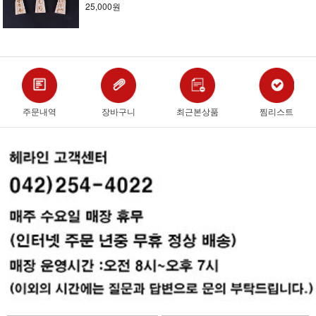
25,000원
주문내역
장바구니
최근본상품
찜리스트