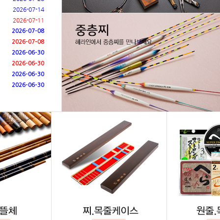
2026-07-14
2026-07-11
2026-07-08
2026-07-08
2026-06-30
2026-06-30
2026-06-30
2026-06-30