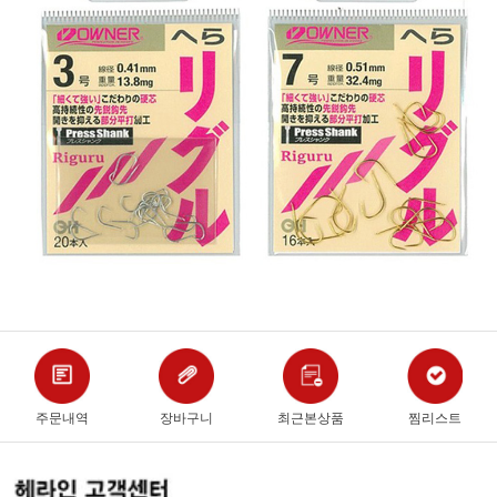
주문내역
장바구니
최근본상품
찜리스트