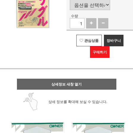
수량
관심상품
장바구니
구매하기
상세정보 새창 열기
상세 정보를 확대해 보실 수 있습니다.