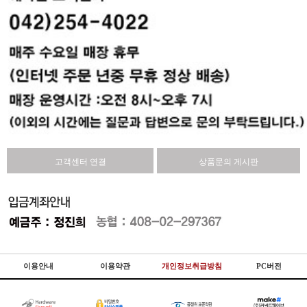
고객센터 연결
상품문의 게시판
이용안내
이용약관
개인정보취급방침
PC버전