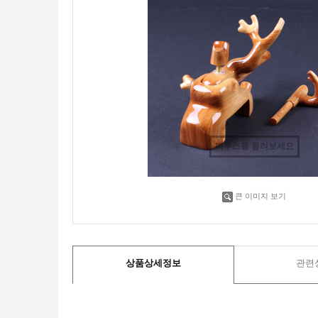
마우스를 올려보세요
큰 이미지 보기
상품상세정보
관련