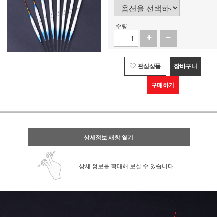
수량
관심상품
장바구니
구매하기
상세정보 새창 열기
상세 정보를 확대해 보실 수 있습니다.