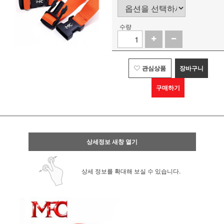
수량
관심상품
장바구니
구매하기
상세정보 새창 열기
상세 정보를 확대해 보실 수 있습니다.