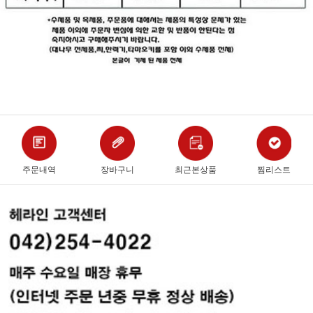
주문내역
장바구니
최근본상품
찜리스트