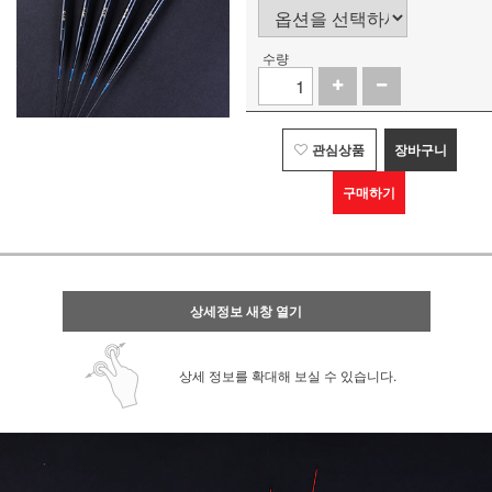
수량
관심상품
장바구니
구매하기
상세정보 새창 열기
상세 정보를 확대해 보실 수 있습니다.