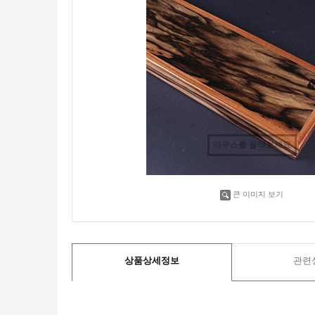
마우스를 올려보세요
큰 이미지 보기
상품상세정보
관련