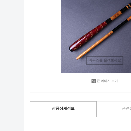
마우스를 올려보세요
큰 이미지 보기
상품상세정보
관련