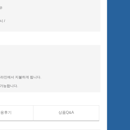
우
 /
 헤라인에서 지불하게 됩니다.
 가능합니다.
사용후기
상품Q&A