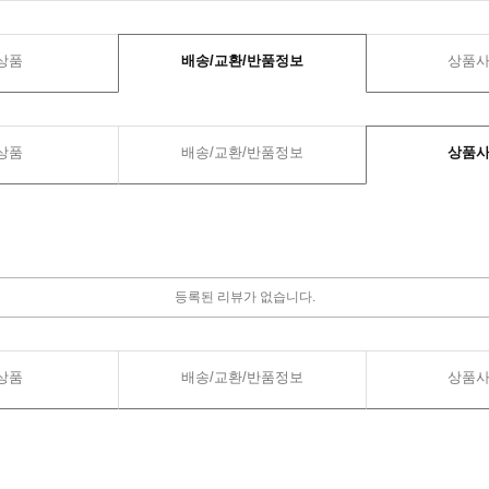
상품
배송/교환/반품정보
상품
상품
배송/교환/반품정보
상품
등록된 리뷰가 없습니다.
상품
배송/교환/반품정보
상품