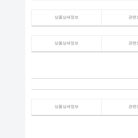
상품상세정보
관련
상품상세정보
관련
상품상세정보
관련