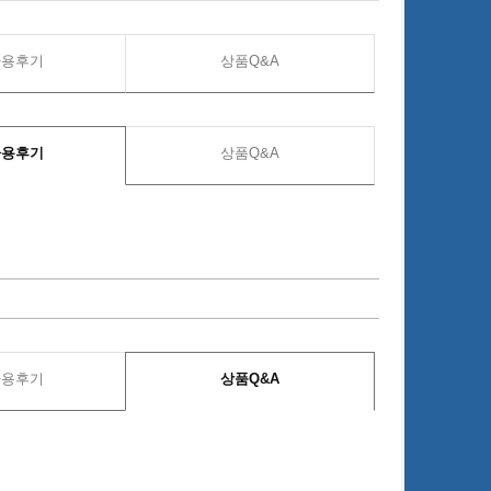
사용후기
상품Q&A
사용후기
상품Q&A
사용후기
상품Q&A