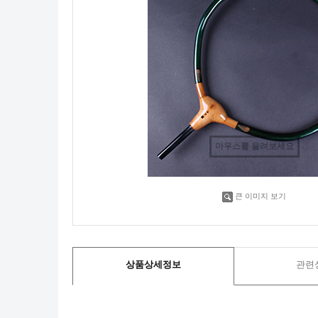
마우스를 올려보세요
큰 이미지 보기
상품상세정보
관련