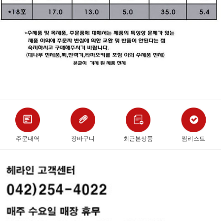
주문내역
장바구니
최근본상품
찜리스트