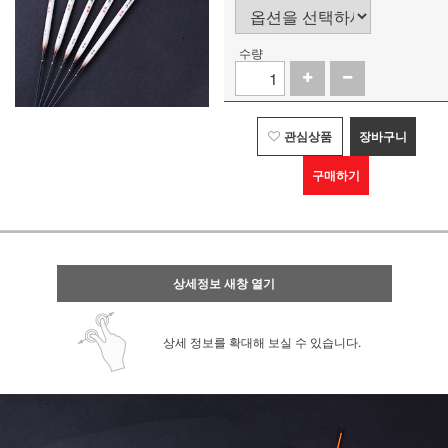
수량
관심상품
장바구니
구매하기
상세정보 새창 열기
상세 정보를 확대해 보실 수 있습니다.