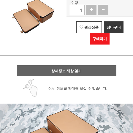
수량
관심상품
장바구니
구매하기
상세정보 새창 열기
상세 정보를 확대해 보실 수 있습니다.