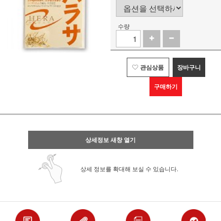
수량
관심상품
장바구니
구매하기
상세정보 새창 열기
상세 정보를 확대해 보실 수 있습니다.