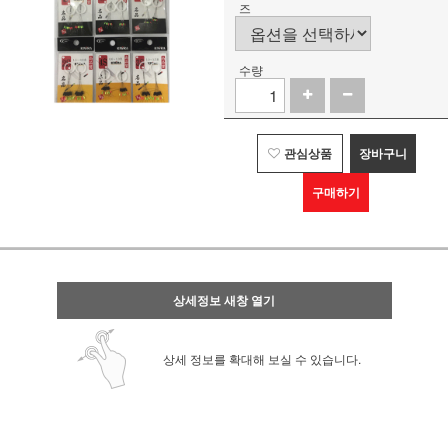
즈
수량
관심상품
장바구니
구매하기
상세정보 새창 열기
상세 정보를 확대해 보실 수 있습니다.