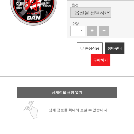
옵션
수량
관심상품
장바구니
구매하기
상세정보 새창 열기
상세 정보를 확대해 보실 수 있습니다.