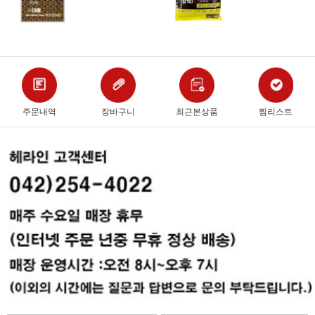
주문내역
장바구니
최근본상품
찜리스트