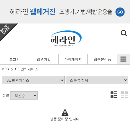
로그인
회원가입
마이페이지
최근본상품
MFC
SE 만력케이스
정렬
상품 준비중 입니다.