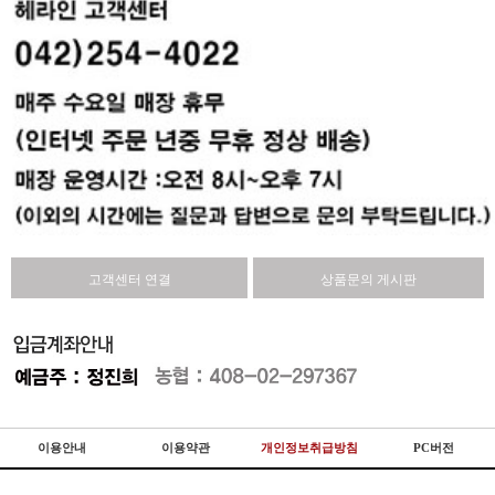
고객센터 연결
상품문의 게시판
이용안내
이용약관
개인정보취급방침
PC버전