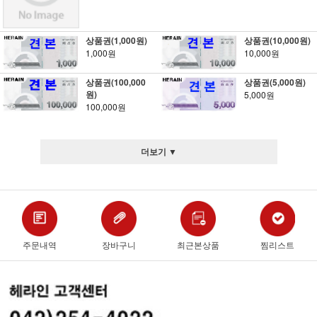
상품권(1,000원)
상품권(10,000원)
1,000원
10,000원
상품권(100,000
상품권(5,000원)
원)
5,000원
100,000원
더보기 ▼
주문내역
장바구니
최근본상품
찜리스트