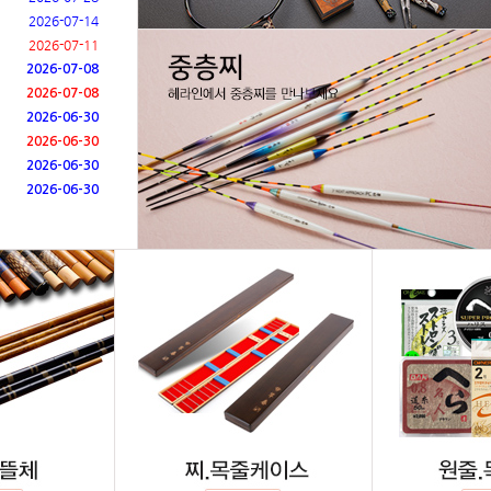
2026-07-14
2026-07-11
2026-07-08
2026-07-08
2026-06-30
2026-06-30
2026-06-30
2026-06-30