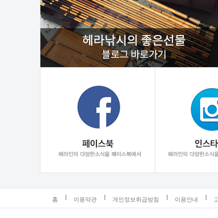
홈
이용약관
개인정보취급방침
이용안내