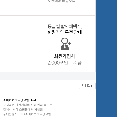
소비자피해보상보험 Usafe
고객님은 안전거래를 위해 현금 등으로
결제시 저희 쇼핑몰에서 가입한
구매안전서비스 (소비자피해보상보험