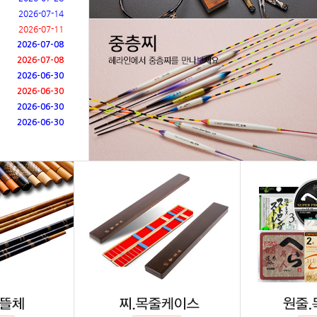
2026-07-14
2026-07-11
2026-07-08
2026-07-08
2026-06-30
2026-06-30
2026-06-30
2026-06-30